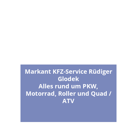
Markant KFZ-Service Rüdiger
Glodek
Alles rund um PKW,
Motorrad, Roller und Quad /
ATV