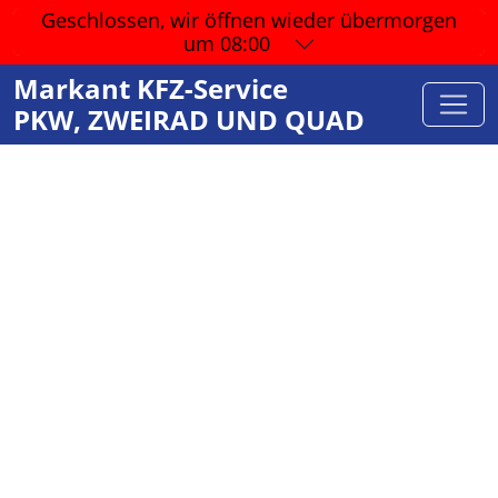
Geschlossen, wir öffnen wieder
übermorgen
um 08:00
Markant KFZ-Service
PKW, ZWEIRAD UND QUAD