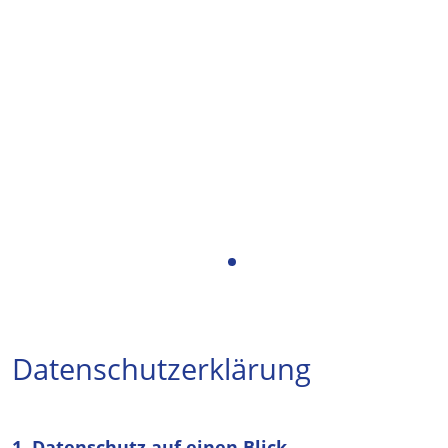
Datenschutzerklärung
1. Datenschutz auf einen Blick