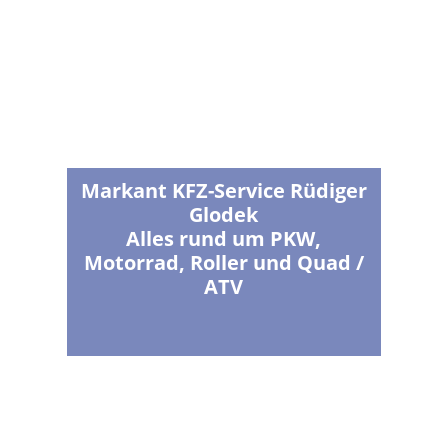
Markant KFZ-Service Rüdiger
Glodek
Alles rund um PKW,
Motorrad, Roller und Quad /
ATV