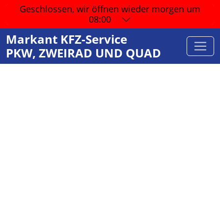
Geschlossen, wir öffnen wieder
morgen um
08:00
Markant KFZ-Service
PKW, ZWEIRAD UND QUAD