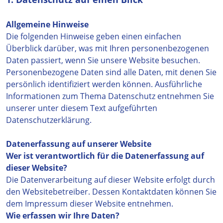
Allgemeine Hinweise
Die folgenden Hinweise geben einen einfachen
Überblick darüber, was mit Ihren personenbezogenen
Daten passiert, wenn Sie unsere Website besuchen.
Personenbezogene Daten sind alle Daten, mit denen Sie
persönlich identifiziert werden können. Ausführliche
Informationen zum Thema Datenschutz entnehmen Sie
unserer unter diesem Text aufgeführten
Datenschutzerklärung.
Datenerfassung auf unserer Website
Wer ist verantwortlich für die Datenerfassung auf
dieser Website?
Die Datenverarbeitung auf dieser Website erfolgt durch
den Websitebetreiber. Dessen Kontaktdaten können Sie
dem Impressum dieser Website entnehmen.
Wie erfassen wir Ihre Daten?