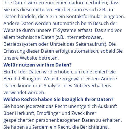
Ihre Daten werden zum einen dadurch erhoben, dass
Sie uns diese mitteilen. Hierbei kann es sich z.B. um
Daten handeln, die Sie in ein Kontaktformular eingeben.
Andere Daten werden automatisch beim Besuch der
Website durch unsere IT-Systeme erfasst. Das sind vor
allem technische Daten (z.B. Internetbrowser,
Betriebssystem oder Uhrzeit des Seitenaufrufs). Die
Erfassung dieser Daten erfolgt automatisch, sobald Sie
unsere Website betreten.
Wofür nutzen wir Ihre Daten?
Ein Teil der Daten wird erhoben, um eine fehlerfreie
Bereitstellung der Website zu gewährleisten. Andere
Daten können zur Analyse Ihres Nutzerverhaltens
verwendet werden.
Welche Rechte haben Sie bezüglich Ihrer Daten?
Sie haben jederzeit das Recht unentgeltlich Auskunft
über Herkunft, Empfänger und Zweck Ihrer
gespeicherten personenbezogenen Daten zu erhalten.
Sie haben außerdem ein Recht, die Berichtigung,